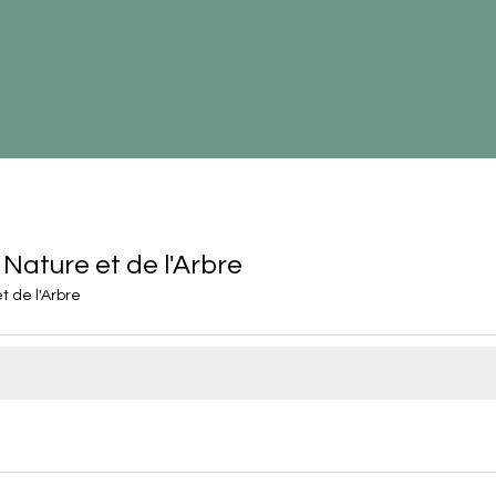
 Nature et de l'Arbre
t de l'Arbre