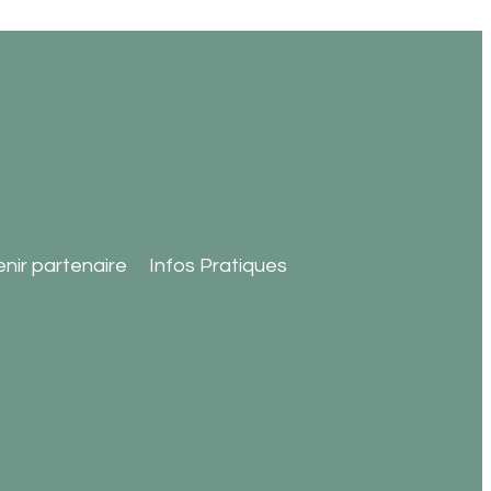
nir partenaire
Infos Pratiques