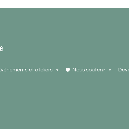
re
Évènements et ateliers
Nous soutenir
Deve