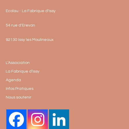
Ecolau - La Fabrique d'Issy
54 rue d'Erevan
92130 Issy les Moulineaux
L’Association
La Fabrique d’Issy
Agenda
Infos Pratiques
Nous soutenir