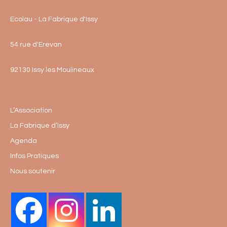
Ecolau - La Fabrique d'Issy
54 rue d'Erevan
92130 Issy les Moulineaux
L’Association
La Fabrique d’Issy
Agenda
Infos Pratiques
Nous soutenir