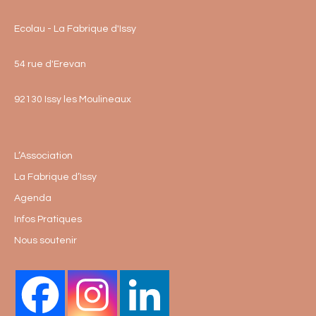
Ecolau - La Fabrique d'Issy
54 rue d'Erevan
92130 Issy les Moulineaux
L’Association
La Fabrique d’Issy
Agenda
Infos Pratiques
Nous soutenir