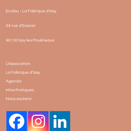
Ecolau - La Fabrique d'Issy
54 rue d'Erevan
92130 Issy les Moulineaux
L’Association
La Fabrique d’Issy
Agenda
Infos Pratiques
Nous soutenir