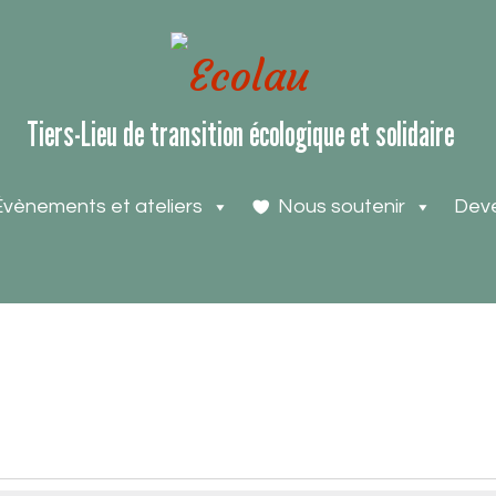
Tiers-Lieu de transition écologique et solidaire
Évènements et ateliers
Nous soutenir
Deve