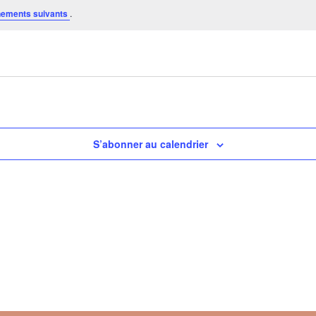
ements suivants
.
S’abonner au calendrier