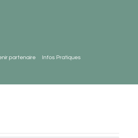
nir partenaire
Infos Pratiques