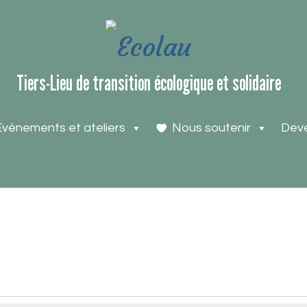
Tiers-Lieu de transition écologique et solidaire
Évènements et ateliers
Nous soutenir
Deve