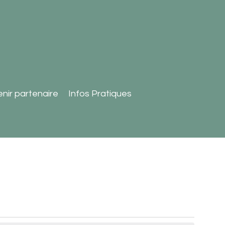
nir partenaire
Infos Pratiques