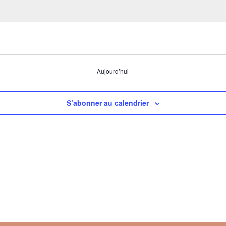
Aujourd’hui
S’abonner au calendrier