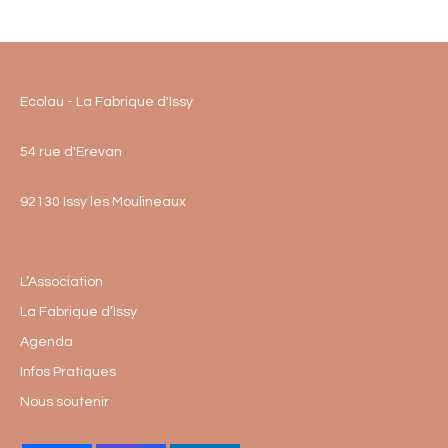
Ecolau - La Fabrique d'Issy
54 rue d'Erevan
92130 Issy les Moulineaux
L’Association
La Fabrique d’Issy
Agenda
Infos Pratiques
Nous soutenir