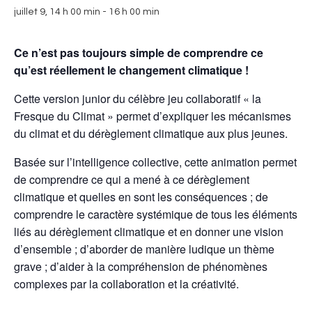
Devenir partenaire
juillet 9, 14 h 00 min
-
16 h 00 min
Infos Pratiques
Ce n’est pas toujours simple de comprendre ce
qu’est réellement le changement climatique !
Cette version junior du célèbre jeu collaboratif « la
Fresque du Climat » permet d’expliquer les mécanismes
du climat et du dérèglement climatique aux plus jeunes.
Basée sur l’intelligence collective, cette animation permet
de comprendre ce qui a mené à ce dérèglement
climatique et quelles en sont les conséquences ; de
comprendre le caractère systémique de tous les éléments
liés au dérèglement climatique et en donner une vision
d’ensemble ; d’aborder de manière ludique un thème
grave ; d’aider à la compréhension de phénomènes
complexes par la collaboration et la créativité.