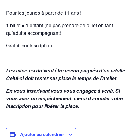
Pour les jeunes à partir de 11 ans !
1 billet = 1 enfant (ne pas prendre de billet en tant
qu’adulte accompagnant)
Gratuit sur inscription
Les mineurs doivent être accompagnés d’un adulte.
Celui-ci doit rester sur place le temps de l’atelier.
En vous inscrivant vous vous engagez à venir. Si
vous avez un empêchement, merci d’annuler votre
inscription pour libérer la place.
Ajouter au calendrier