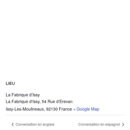
LIEU
La Fabrique d’Issy
La Fabrique d'Issy, 54 Rue d'Erevan
Issy-Les-Moulineaux
,
92130
France
+ Google Map
Conversation en anglais
Conversation en espagnol