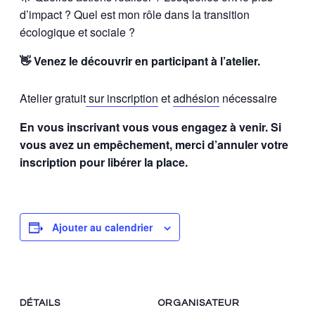
d’impact ? Quel est mon rôle dans la transition
écologique et sociale ?
👋 Venez le découvrir en participant à l’atelier.
Atelier gratuit
sur inscription
et
adhésion
nécessaire
En vous inscrivant vous vous engagez à venir. Si
vous avez un empêchement, merci d’annuler votre
inscription pour libérer la place.
Ajouter au calendrier
DÉTAILS
ORGANISATEUR