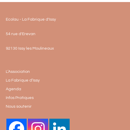
Ecolau - La Fabrique d'Issy
54 rue d'Erevan
92130 Issy les Moulineaux
L’Association
La Fabrique d’Issy
Agenda
Infos Pratiques
Nous soutenir