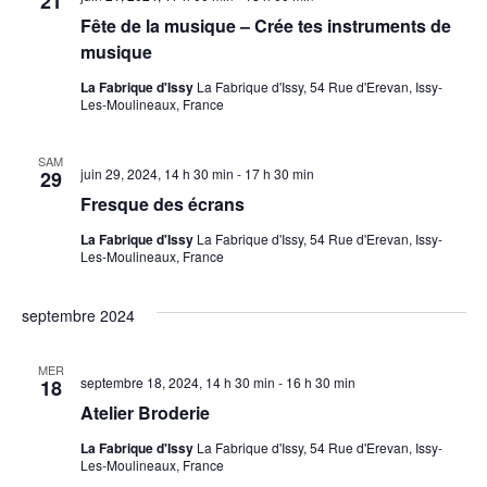
21
Fête de la musique – Crée tes instruments de
musique
La Fabrique d'Issy
La Fabrique d'Issy, 54 Rue d'Erevan, Issy-
Les-Moulineaux, France
SAM
juin 29, 2024, 14 h 30 min
-
17 h 30 min
29
Fresque des écrans
La Fabrique d'Issy
La Fabrique d'Issy, 54 Rue d'Erevan, Issy-
Les-Moulineaux, France
septembre 2024
MER
septembre 18, 2024, 14 h 30 min
-
16 h 30 min
18
Atelier Broderie
La Fabrique d'Issy
La Fabrique d'Issy, 54 Rue d'Erevan, Issy-
Les-Moulineaux, France